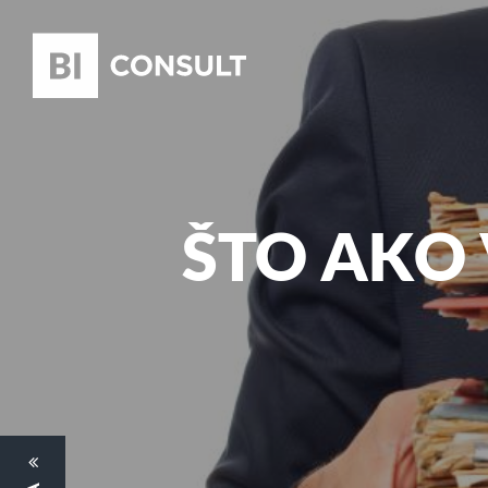
ŠTO AKO 