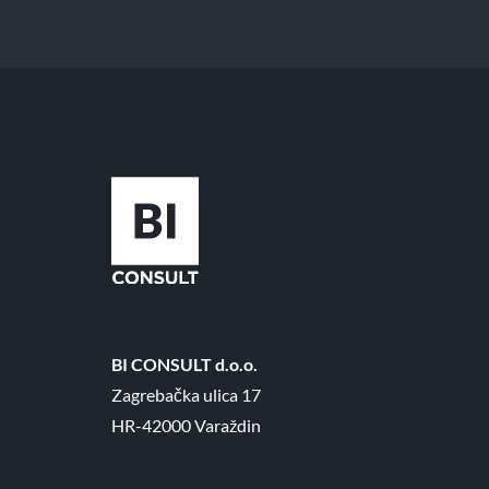
BI CONSULT d.o.o.
Zagrebačka ulica 17
HR-42000 Varaždin