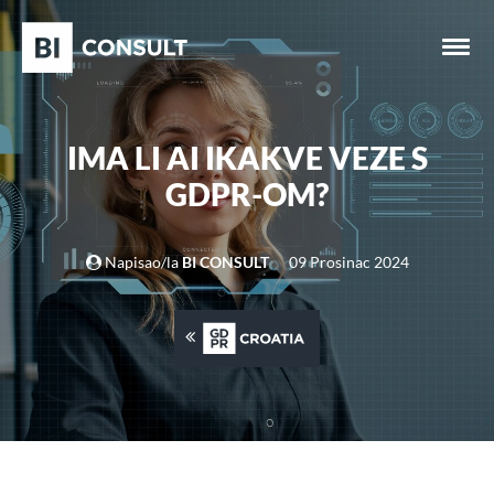
IMA LI AI IKAKVE VEZE S
GDPR-OM?
Napisao/la
BI CONSULT
09 Prosinac 2024