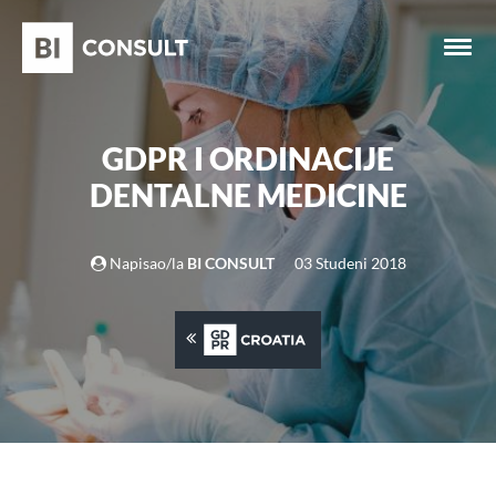
GDPR I ORDINACIJE
DENTALNE MEDICINE
Napisao/la
BI CONSULT
03 Studeni 2018